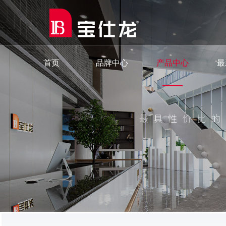
首页
品牌中心
产品中心
最