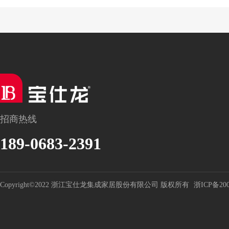
招商热线
189-0683-2391
Copyright©2022 浙江宝仕龙集成家居股份有限公司 版权所有
浙ICP备200