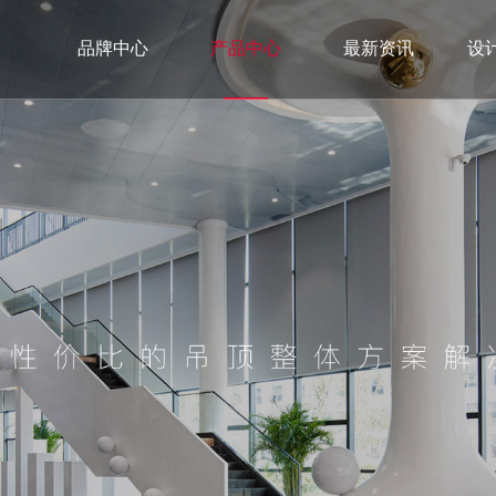
品牌中心
产品中心
最新资讯
设