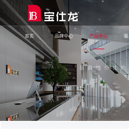
首页
品牌中心
产品中心
最