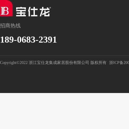
招商热线
189-0683-2391
Copyright©2022 浙江宝仕龙集成家居股份有限公司 版权所有
浙ICP备200