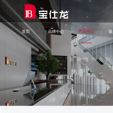
首页
品牌中心
产品中心
最