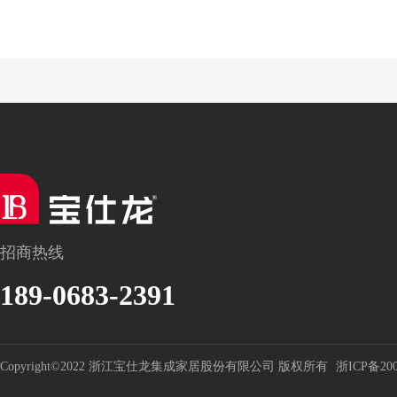
招商热线
189-0683-2391
Copyright©2022 浙江宝仕龙集成家居股份有限公司 版权所有
浙ICP备200