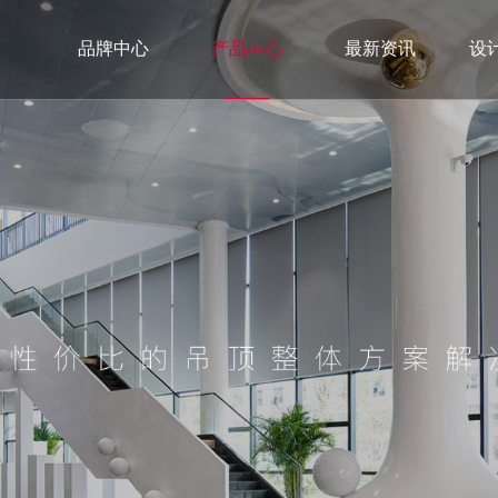
品牌中心
产品中心
最新资讯
设