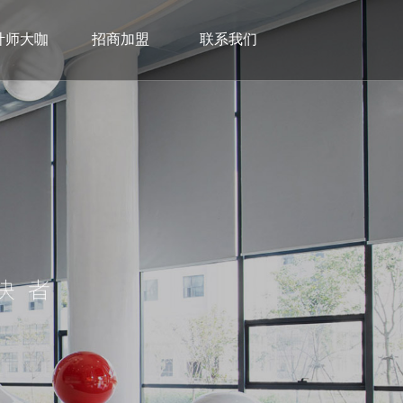
计师大咖
招商加盟
联系我们