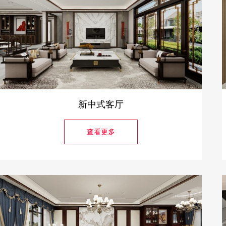
新中式客厅
查看更多