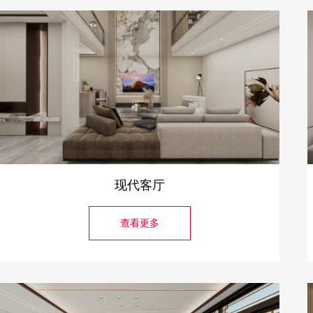
现代客厅
查看更多