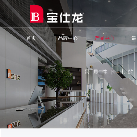
首页
品牌中心
产品中心
最