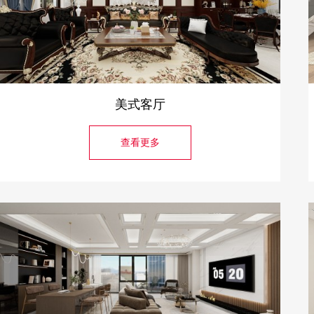
美式客厅
查看更多