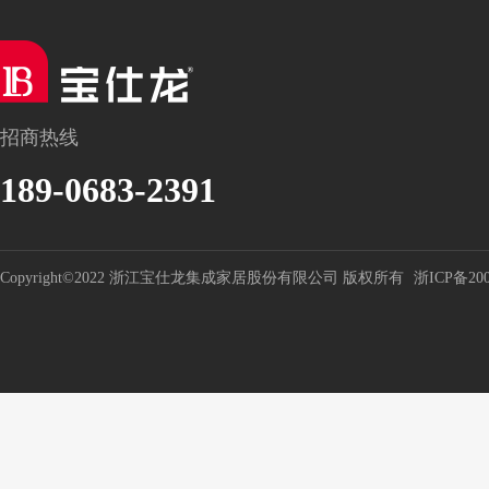
招商热线
189-0683-2391
Copyright©2022 浙江宝仕龙集成家居股份有限公司 版权所有
浙ICP备200