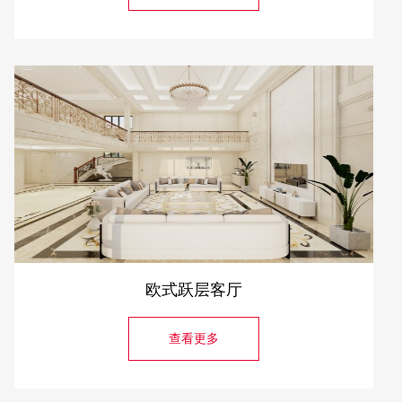
欧式跃层客厅
查看更多