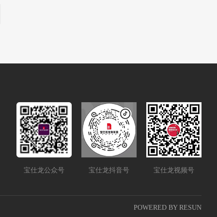
宝仕龙公众号
宝仕龙抖音号
宝仕龙视频号
POWERED BY RESUN