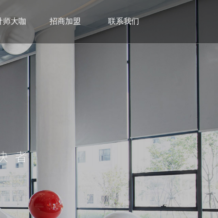
计师大咖
招商加盟
联系我们