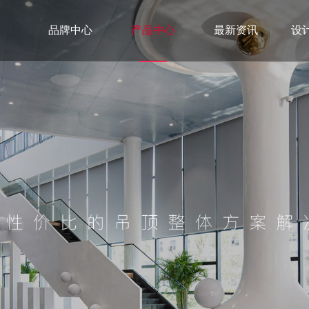
品牌中心
产品中心
最新资讯
设