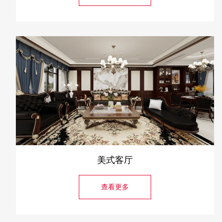
美式客厅
查看更多