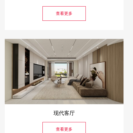
查看更多
现代客厅
查看更多