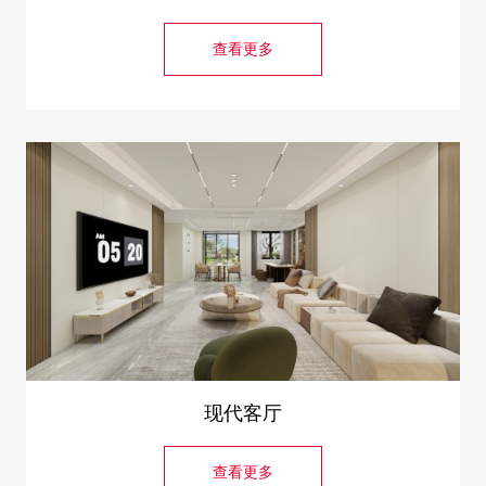
查看更多
现代客厅
查看更多