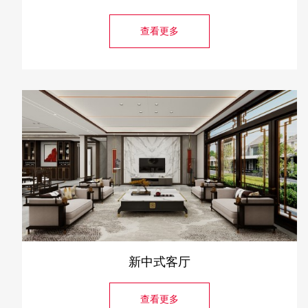
查看更多
新中式客厅
查看更多