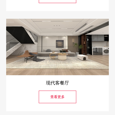
现代客餐厅
查看更多