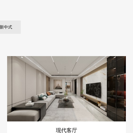
新中式
现代客厅