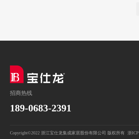
招商热线
189-0683-2391
Copyright©2022 浙江宝仕龙集成家居股份有限公司 版权所有
浙ICP