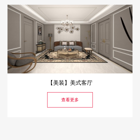
【美装】美式客厅
查看更多