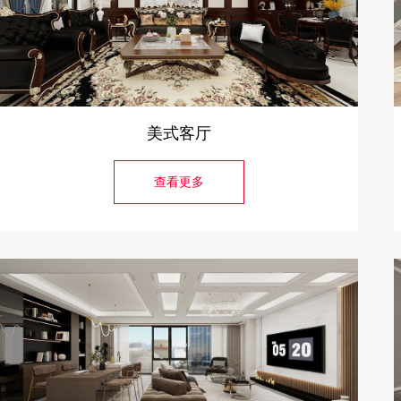
美式客厅
查看更多