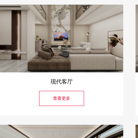
现代客厅
查看更多