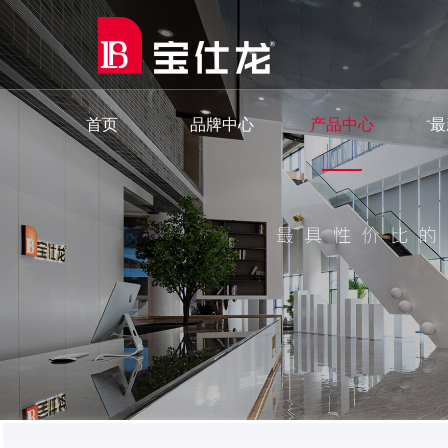
首页
品牌中心
产品中心
最