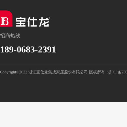
招商热线
189-0683-2391
Copyright©2022 浙江宝仕龙集成家居股份有限公司 版权所有
浙ICP备200