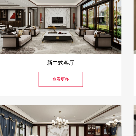
新中式客厅
查看更多